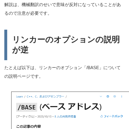
解説は、機械翻訳のせいで意味が反対になっていることがあ
るので注意が必要です。
リンカーのオプションの説明
が逆
たとえば以下は、リンカーのオプション「/BASE」について
の説明ページです。