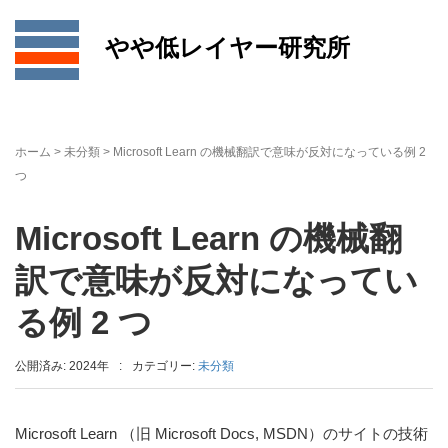
やや低レイヤー研究所
ホーム
>
未分類
>
Microsoft Learn の機械翻訳で意味が反対になっている例 2
つ
Microsoft Learn の機械翻
訳で意味が反対になってい
る例 2 つ
公開済み: 2024年
:
カテゴリー:
未分類
Microsoft Learn （旧 Microsoft Docs, MSDN）のサイトの技術