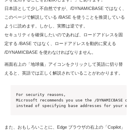
日本語として少し不自然ですが、/DYNAMICBASE ではなく、
このページで解説している /BASE を使うことを推奨している
ように読めます。しかし、実際は逆です。
セキュリティを確保したいのであれば、ロードアドレスを固
定する /BASE ではなく、ロードアドレスを動的に変える
/DYNAMICBASE を使わなければなりません。
画面右上の「地球儀」アイコンをクリックして英語に切り替
えると、英語では正しく解説されていることがわかります。
For security reasons, 

Microsoft recommends you use the /DYNAMICBASE opt
instead of specifying base addresses for your ex
また、おもしろいことに、Edge ブラウザの右上の「Copilot」