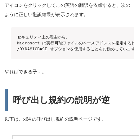
アイコンをクリックしてこの英語の翻訳を依頼すると、次の
ように正しい翻訳結果が表示されます。
セキュリティ上の理由から、

Microsoft は実行可能ファイルのベースアドレスを指定する代わ
/DYNAMICBASE オプションを使用することをお勧めしています
やればできる子…。
呼び出し規約の説明が逆
以下は、x64 の呼び出し規約の説明ページです。