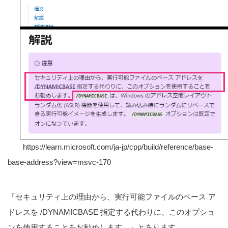
https://learn.microsoft.com/ja-jp/cpp/build/reference/base-
base-address?view=msvc-170
「セキュリティ上の理由から、実行可能ファイルのベース ア
ドレスを /DYNAMICBASE 指定する代わりに、このオプショ
ンを使用することをお勧めします。」とあります。